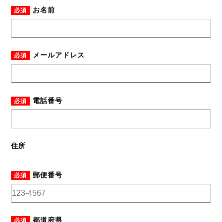
お名前
必須
メールアドレス
必須
電話番号
必須
住所
郵便番号
必須
都道府県
必須