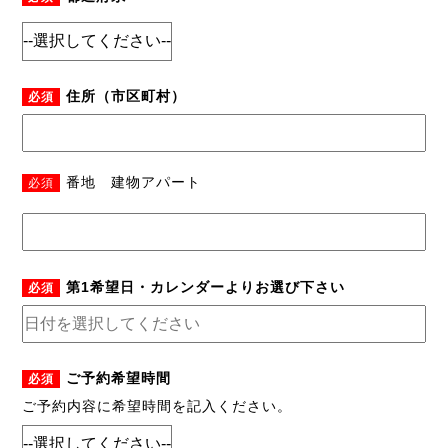
住所（市区町村）
必須
番地 建物アパート
必須
第1希望日・カレンダーよりお選び下さい
必須
ご予約希望時間
必須
ご予約内容に希望時間を記入ください。