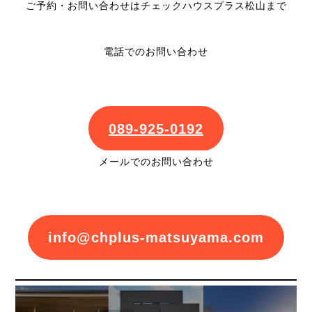
ご予約・お問い合わせはチェックハウスプラス松山まで
電話でのお問い合わせ
089-925-0192
メールでのお問い合わせ
info@chplus-matsuyama.com