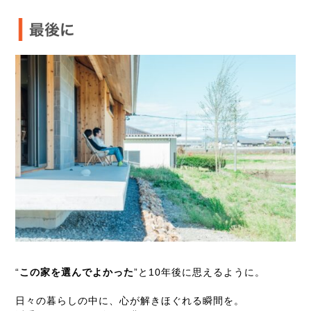
“
この家を選んでよかった
”と10年後に思えるように。
日々の暮らしの中に、心が解きほぐれる瞬間を。