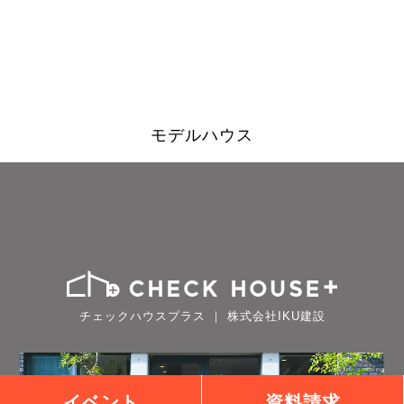
モデルハウス
チェックハウスプラス ｜ 株式会社IKU建設
イベント
資料請求