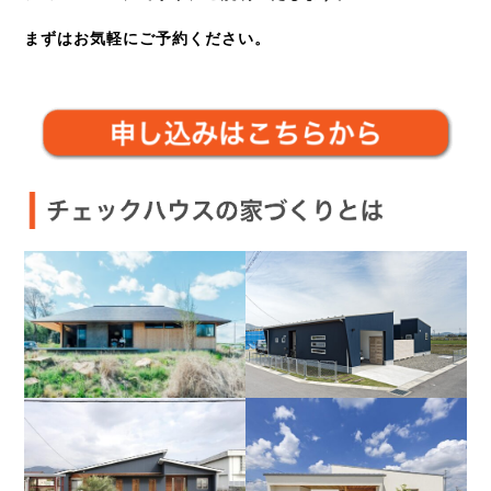
まずはお気軽にご予約ください。