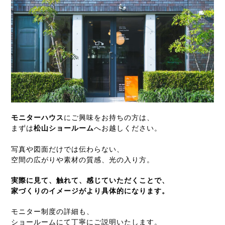
モニターハウス
にご興味をお持ちの方は、
まずは
松山ショールーム
へお越しください。
写真や図面だけでは伝わらない、
空間の広がりや素材の質感、光の入り方。
実際に見て、触れて、感じていただくことで、
家づくりのイメージがより具体的になります。
モニター制度の詳細も、
ショールームにて丁寧にご説明いたします。