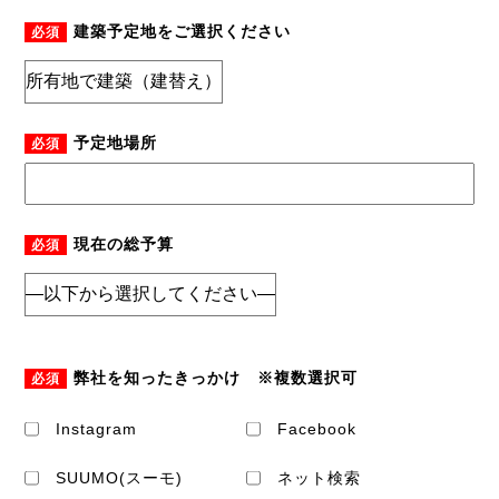
建築予定地をご選択ください
必須
予定地場所
必須
現在の総予算
必須
弊社を知ったきっかけ ※複数選択可
必須
Instagram
Facebook
SUUMO(スーモ)
ネット検索