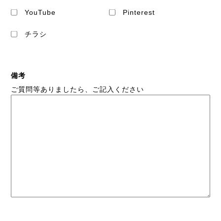
YouTube
Pinterest
チラシ
備考
ご質問等ありましたら、ご記入ください