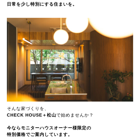
日常を少し特別にする住まいを。
そんな家づくりを、
CHECK HOUSE＋松山
で始めませんか？
今ならモニターハウスオーナー様限定の
特別価格でご案内しています。