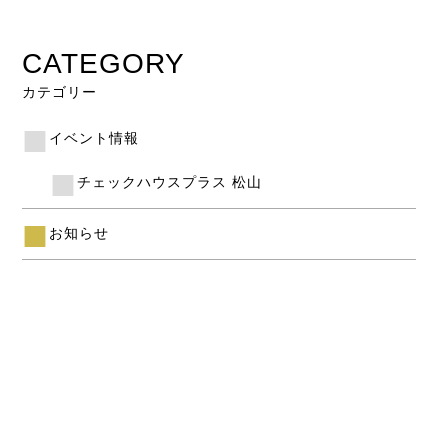
CATEGORY
カテゴリー
イベント情報
チェックハウスプラス 松山
お知らせ