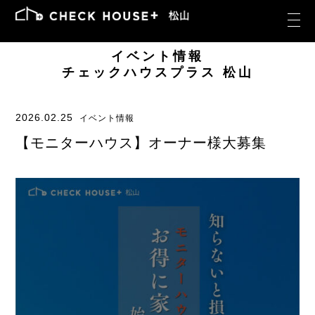
イベント情報
チェックハウスプラス 松山
2026.02.25
イベント情報
【モニターハウス】オーナー様大募集