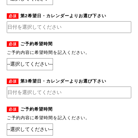
第2希望日・カレンダーよりお選び下さい
必須
ご予約希望時間
必須
ご予約内容に希望時間を記入ください。
第3希望日・カレンダーよりお選び下さい
必須
ご予約希望時間
必須
ご予約内容に希望時間を記入ください。