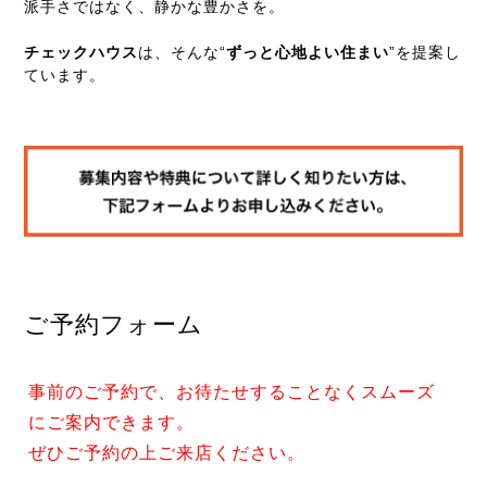
派手さではなく、静かな豊かさを。
チェックハウス
は、そんな“
ずっと心地よい住まい
”を提案し
ています。
ご予約フォーム
事前のご予約で、お待たせすることなくスムーズ
にご案内できます。
ぜひご予約の上ご来店ください。