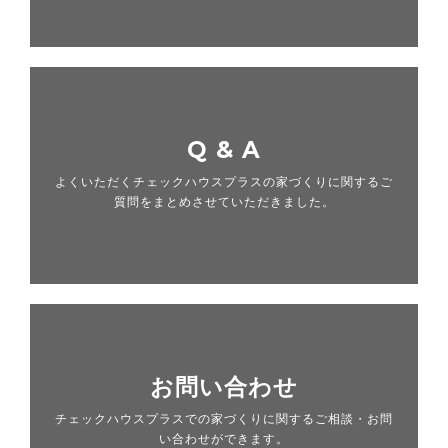
Q & A
よくいただくチェックハウスプラスの家づくりに関するご
質問をまとめさせていただきました。
お問い合わせ
チェックハウスプラスでの家づくりに関するご相談・お問
い合わせができます。