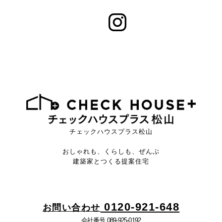
チェックハウスプラス松山
おしゃれも、くらしも、ぜんぶ
建築家とつくる提案住宅
0120-921-648
お問い合わせ
会社番号 089-925-0192