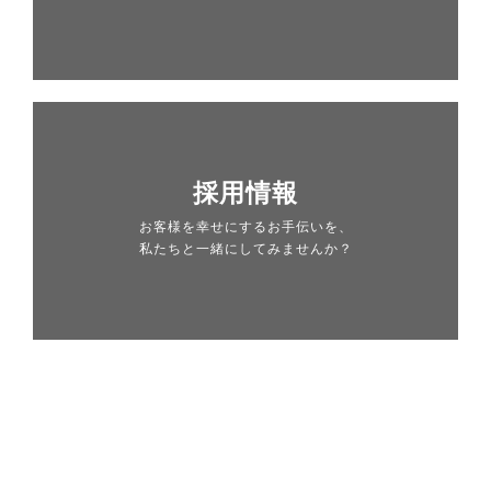
採用情報
お客様を幸せにするお手伝いを、
私たちと一緒にしてみませんか？