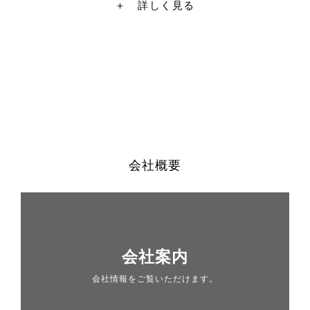
＋ 詳しく見る
会社概要
会社案内
会社情報をご覧いただけます。