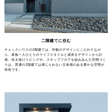
二階建てに住む
チェックハウスの2階建ては、外観のデザインにこだわりなが
ら、家族一人ひとりのライフスタイルと成長をデザインから計
画。吹き抜けリビングや、スキップフロアを組み込んだ空間づく
りは、普通の2階建ては感じられない立体感のある豊かな空間が
特長です。