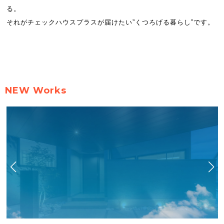
る。
それがチェックハウスプラスが届けたい”くつろげる暮らし”です。
NEW Works