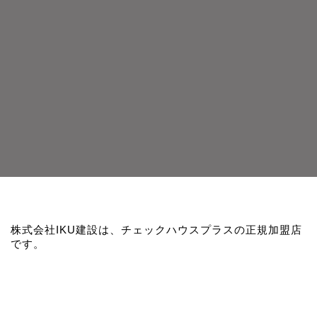
株式会社IKU建設は、チェックハウスプラスの正規加盟店
です。