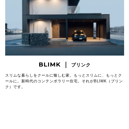
BLIMK ｜
ブリンク
スリムな暮らしをクールに愉しむ家。もっとスリムに、もっとク
ールに。新時代のコンテンポラリー住宅。それがBLIMK（ブリン
ク）です。