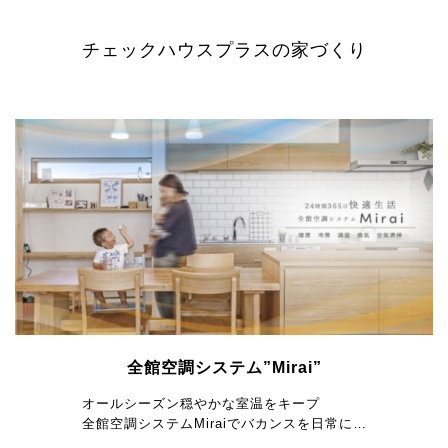
チェックハウスプラスの家づくり
全館空調システム”Mirai”
オールシーズン穏やかな室温をキープ
全館空調システムMiraiでバカンスを日常に…