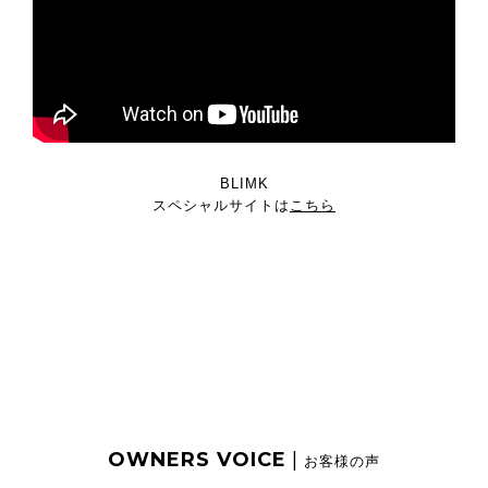
BLIMK
スペシャルサイトは
こちら
OWNERS VOICE
|
お客様の声