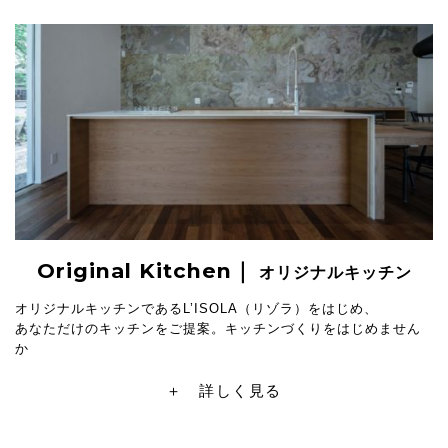
Original Kitchen｜
オリジナルキッチン
オリジナルキッチンであるL’ISOLA（リゾラ）をはじめ、
あなただけのキッチンをご提案。キッチンづくりをはじめません
か
＋ 詳しく見る