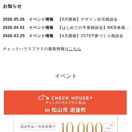
お知らせ
2026.05.26
イベント情報
【8月開催】デザイン住宅相談会
2026.04.01
イベント情報
【はじめての平屋相談会】WEB来場予約キャンペーン
2026.03.25
イベント情報
【4月開催】2STEP家づくり相談会
チェックハウスプラスの最新情報は
こちら
イベント