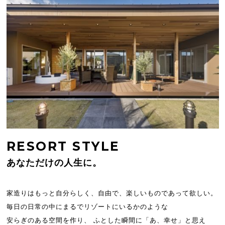
RESORT STYLE
あなただけの人生に。
家造りはもっと自分らしく、自由で、楽しいものであって欲しい。
毎日の日常の中にまるでリゾートにいるかのような
安らぎのある空間を作り、 ふとした瞬間に「あ、幸せ」と思え