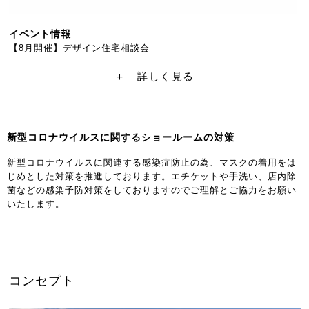
イベント情報
【8月開催】デザイン住宅相談会
＋ 詳しく見る
新型コロナウイルスに関するショールームの対策
新型コロナウイルスに関連する感染症防止の為、マスクの着用をは
じめとした対策を推進しております。エチケットや手洗い、店内除
菌などの感染予防対策をしておりますのでご理解とご協力をお願い
いたします。
コンセプト