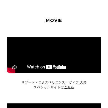
MOVIE
リゾート・エクスペリエンス・ヴィラ 大野
スペシャルサイトは
こちら