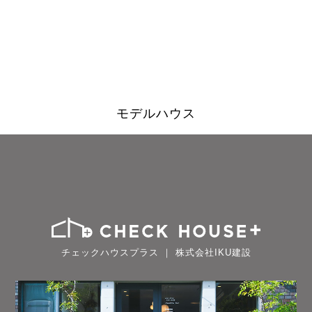
モデルハウス
チェックハウスプラス ｜ 株式会社IKU建設