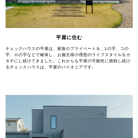
平屋に住む
チェックハウスの平屋は、家族のプライベートを、Lの字、コの
字、ロの字などで確保し、お施主様の理想のライフスタイルをカ
タチにし続けてきました。これからも平屋の可能性に挑戦し続け
るチェックハウスは、平屋のパイオニアです。