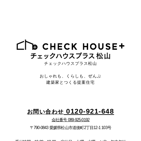
チェックハウスプラス松山
おしゃれも、くらしも、ぜんぶ
建築家とつくる提案住宅
0120-921-648
お問い合わせ
会社番号 089-925-0192
〒790-0843 愛媛県松山市道後町2丁目12-1 103号