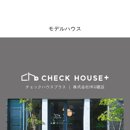
モデルハウス
チェックハウスプラス ｜ 株式会社IKU建設