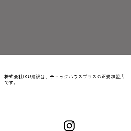
株式会社IKU建設は、チェックハウスプラスの正規加盟店
です。