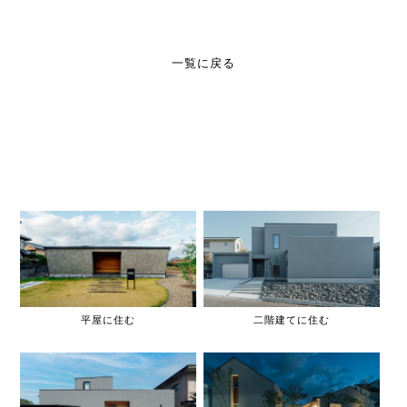
一覧に戻る
平屋に住む
二階建てに住む