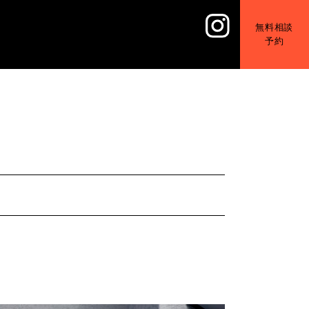
無料相談
予約