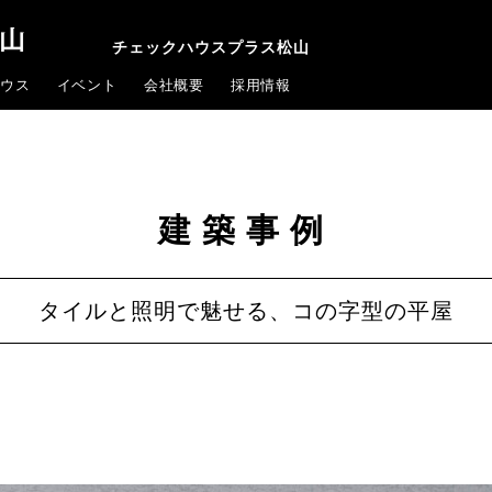
チェックハウスプラス松山
ウス
イベント
会社概要
採用情報
建築事例
タイルと照明で魅せる、コの字型の平屋