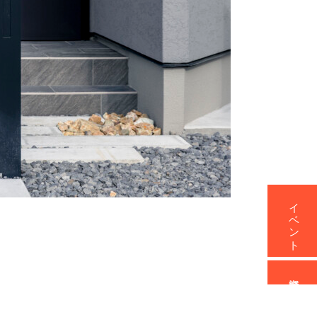
イベント
資料請求