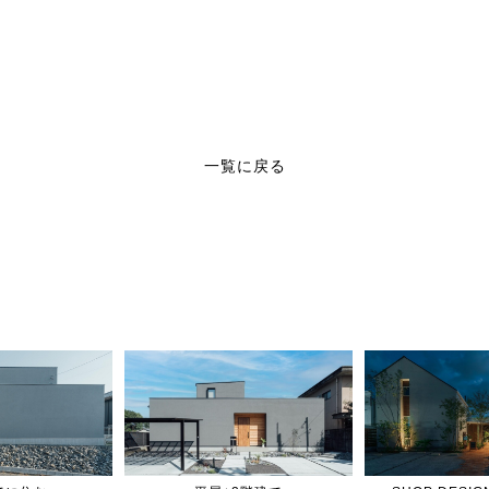
一覧に戻る