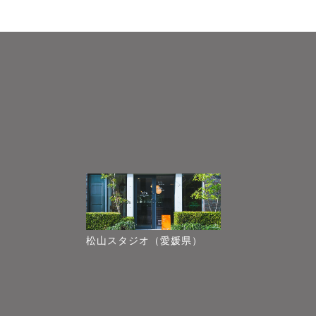
松山スタジオ（愛媛県）