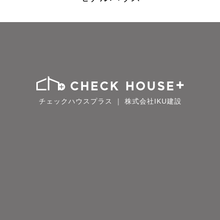
チェックハウスプラス ｜ 株式会社IKU建設