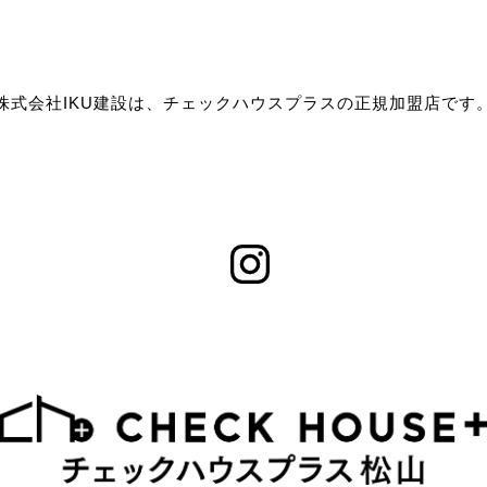
株式会社IKU建設は、チェックハウスプラスの正規加盟店です