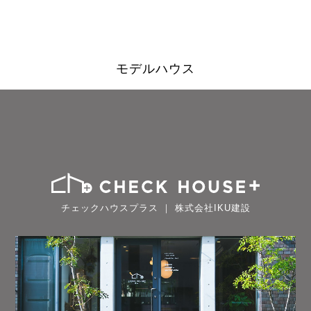
モデルハウス
チェックハウスプラス ｜ 株式会社IKU建設