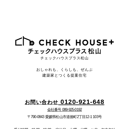
チェックハウスプラス松山
おしゃれも、くらしも、ぜんぶ
建築家とつくる提案住宅
0120-921-648
お問い合わせ
会社番号 089-925-0192
〒790-0843 愛媛県松山市道後町2丁目12-1 103号