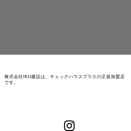
株式会社IKU建設は、チェックハウスプラスの正規加盟店
です。