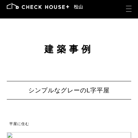
建築事例
シンプルなグレーのL字平屋
平屋に住む