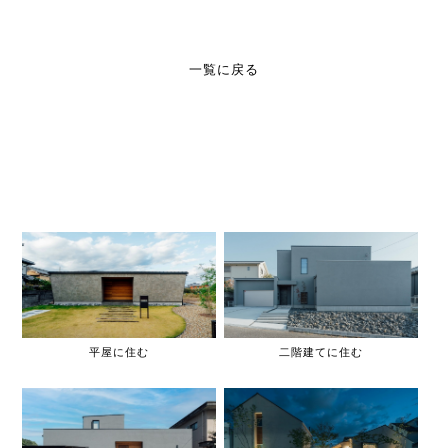
一覧に戻る
平屋に住む
二階建てに住む