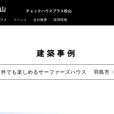
チェックハウスプラス松山
ウス
イベント
会社概要
採用情報
建築事例
も外でも楽しめるサーファーズハウス 羽島市・