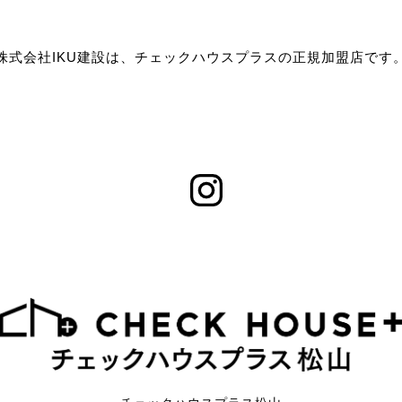
株式会社IKU建設は、チェックハウスプラスの正規加盟店です