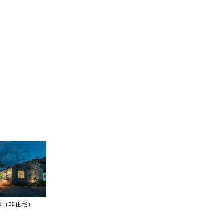
IGN（非住宅）