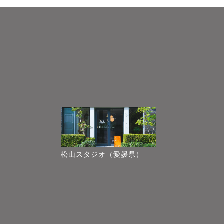
松山スタジオ（愛媛県）