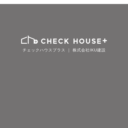
チェックハウスプラス ｜ 株式会社IKU建設