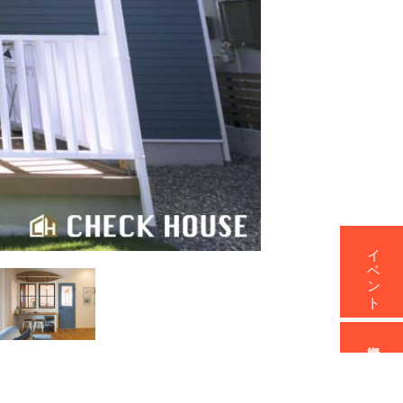
イベント
資料請求