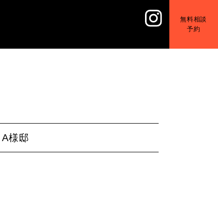
無料相談
予約
A様邸