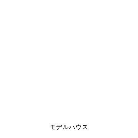
モデルハウス