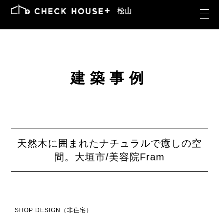
建築事例
天然木に囲まれたナチュラルで癒しの空
間。大垣市/美容院Fram
SHOP DESIGN（非住宅）