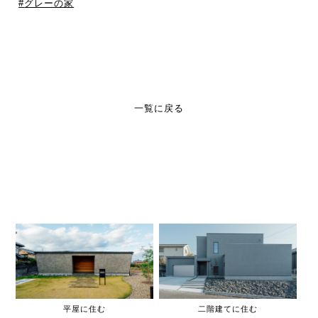
グレーの家
一覧に戻る
平屋に住む
二階建てに住む