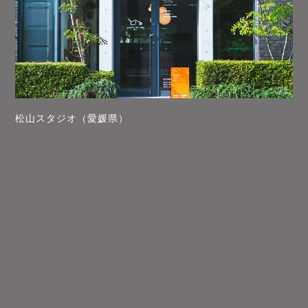
松山スタジオ（愛媛県）