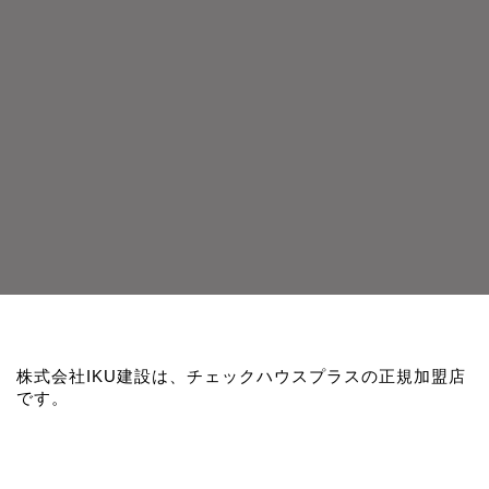
株式会社IKU建設は、チェックハウスプラスの正規加盟店
です。