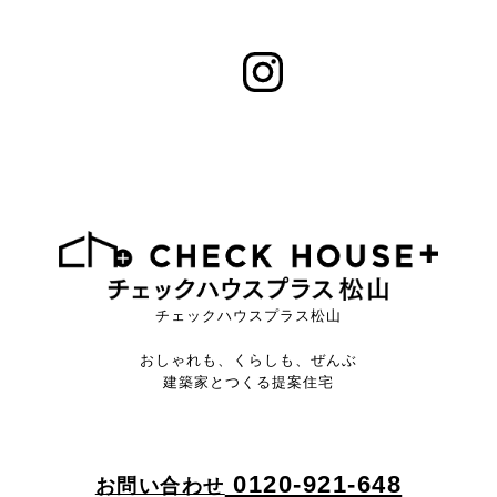
チェックハウスプラス松山
おしゃれも、くらしも、ぜんぶ
建築家とつくる提案住宅
0120-921-648
お問い合わせ