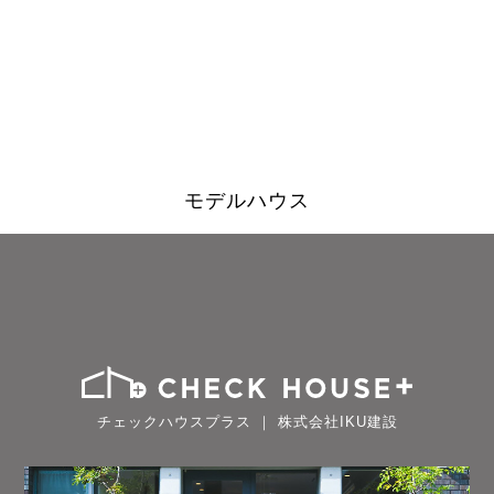
モデルハウス
チェックハウスプラス ｜ 株式会社IKU建設