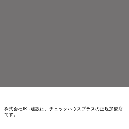
株式会社IKU建設は、チェックハウスプラスの正規加盟店
です。