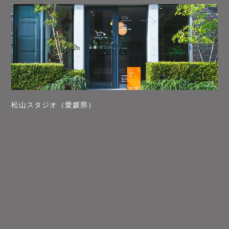
松山スタジオ（愛媛県）