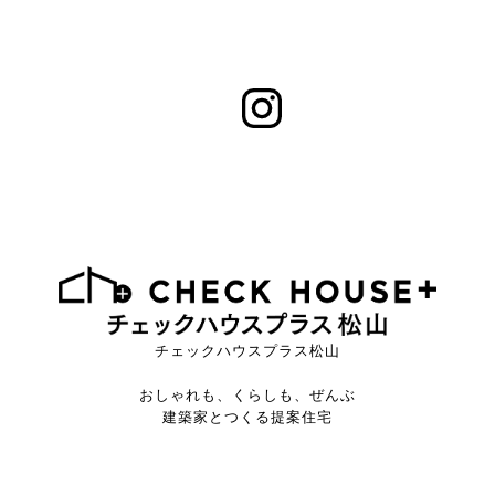
チェックハウスプラス松山
おしゃれも、くらしも、ぜんぶ
建築家とつくる提案住宅