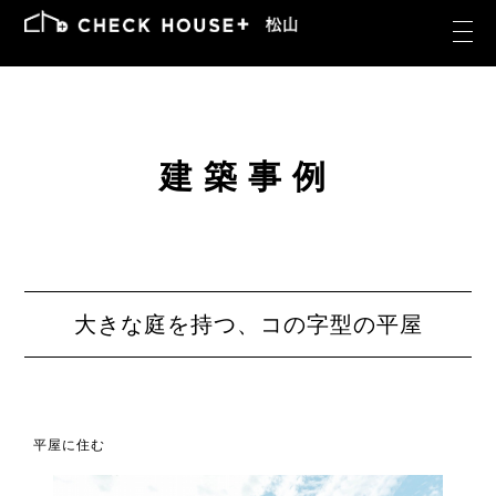
建築事例
大きな庭を持つ、コの字型の平屋
平屋に住む