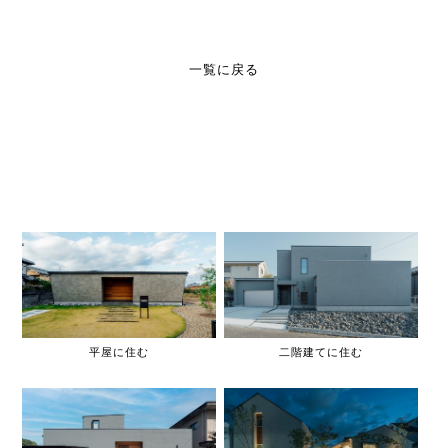
一覧に戻る
平屋に住む
二階建てに住む