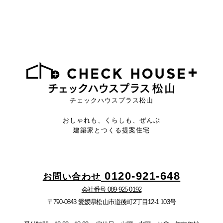
チェックハウスプラス松山
おしゃれも、くらしも、ぜんぶ
建築家とつくる提案住宅
0120-921-648
お問い合わせ
会社番号 089-925-0192
〒790-0843 愛媛県松山市道後町2丁目12-1 103号