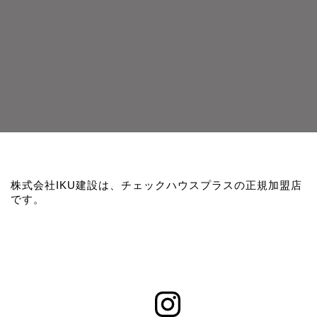
株式会社IKU建設は、チェックハウスプラスの正規加盟店
です。