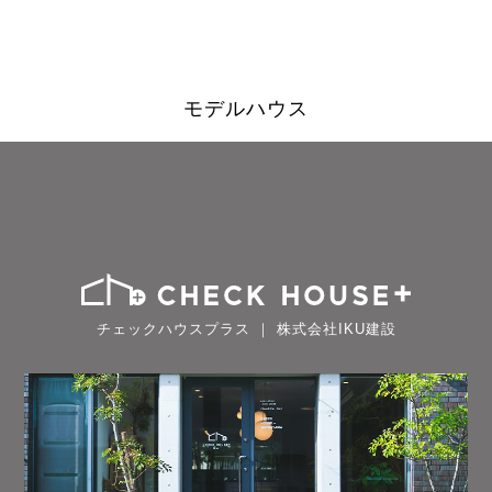
モデルハウス
チェックハウスプラス ｜ 株式会社IKU建設