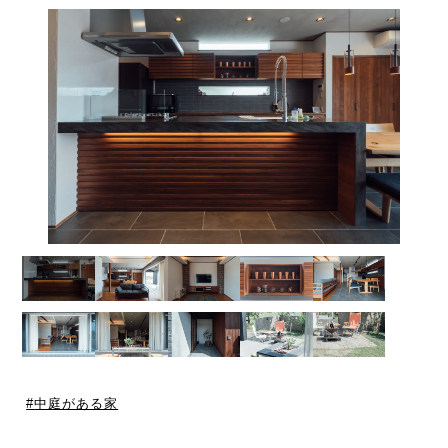
中庭がある家