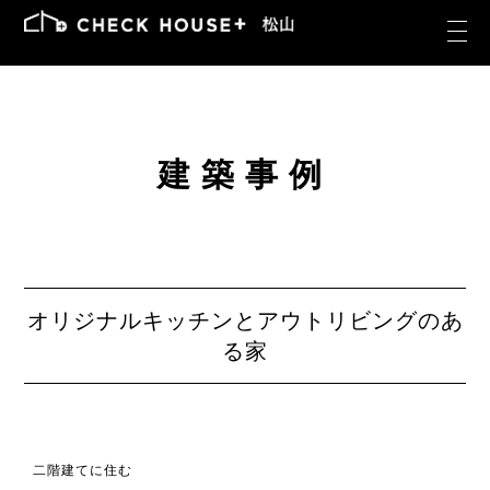
建築事例
オリジナルキッチンとアウトリビングのあ
る家
二階建てに住む