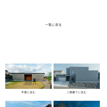
一覧に戻る
平屋に住む
二階建てに住む