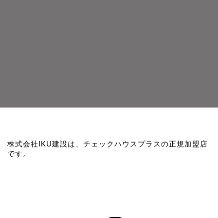
株式会社IKU建設は、チェックハウスプラスの正規加盟店
です。