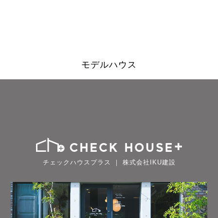
モデルハウス
チェックハウスプラス ｜ 株式会社IKU建設