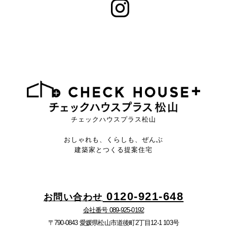
チェックハウスプラス松山
おしゃれも、くらしも、ぜんぶ
建築家とつくる提案住宅
0120-921-648
お問い合わせ
会社番号 089-925-0192
〒790-0843 愛媛県松山市道後町2丁目12-1 103号