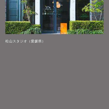
松山スタジオ（愛媛県）