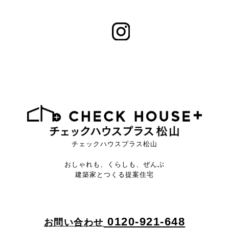
チェックハウスプラス松山
おしゃれも、くらしも、ぜんぶ
建築家とつくる提案住宅
0120-921-648
お問い合わせ