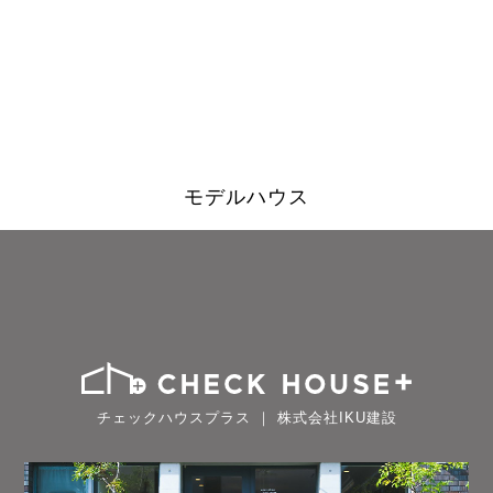
モデルハウス
チェックハウスプラス ｜ 株式会社IKU建設