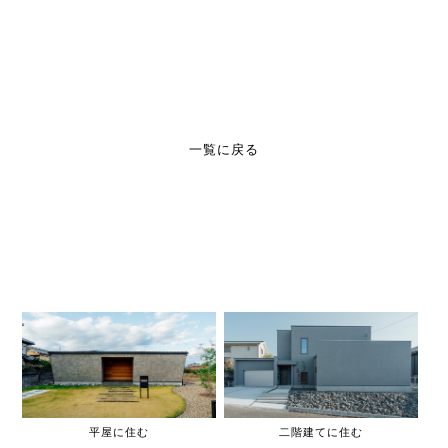
一覧に戻る
平屋に住む
二階建てに住む