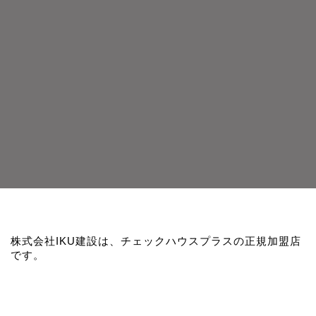
株式会社IKU建設は、チェックハウスプラスの正規加盟店
です。