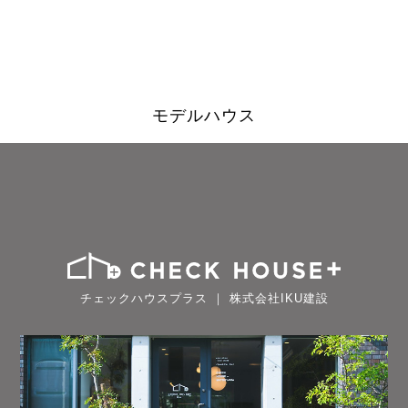
モデルハウス
チェックハウスプラス ｜ 株式会社IKU建設