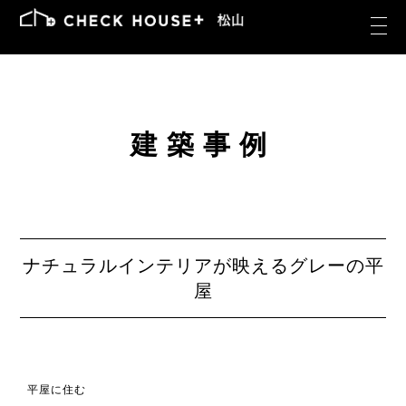
建築事例
ナチュラルインテリアが映えるグレーの平
屋
平屋に住む