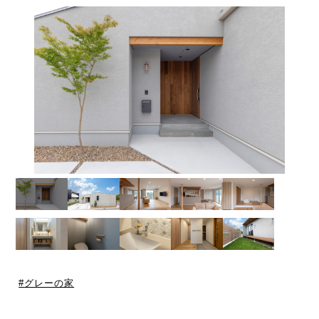
グレーの家