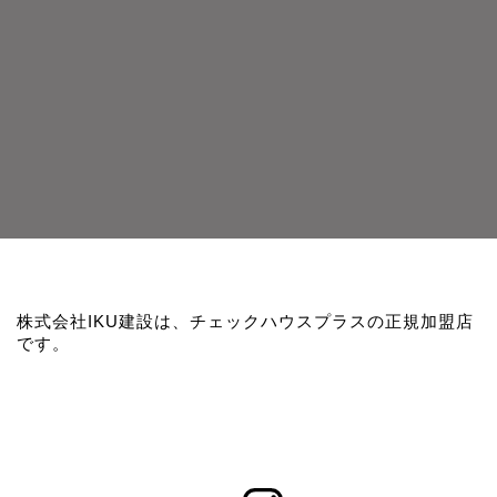
株式会社IKU建設は、チェックハウスプラスの正規加盟店
です。