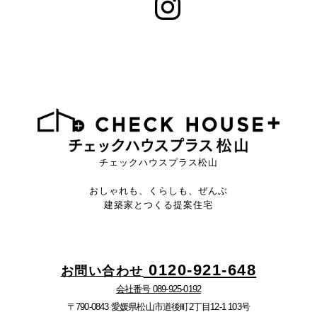
チェックハウスプラス松山
おしゃれも、くらしも、ぜんぶ
建築家とつくる提案住宅
0120-921-648
お問い合わせ
会社番号 089-925-0192
〒790-0843 愛媛県松山市道後町2丁目12-1 103号