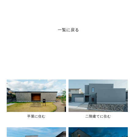
一覧に戻る
平屋に住む
二階建てに住む