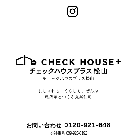
チェックハウスプラス松山
おしゃれも、くらしも、ぜんぶ
建築家とつくる提案住宅
0120-921-648
お問い合わせ
会社番号 089-925-0192