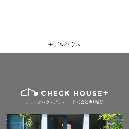
モデルハウス
チェックハウスプラス ｜ 株式会社IKU建設