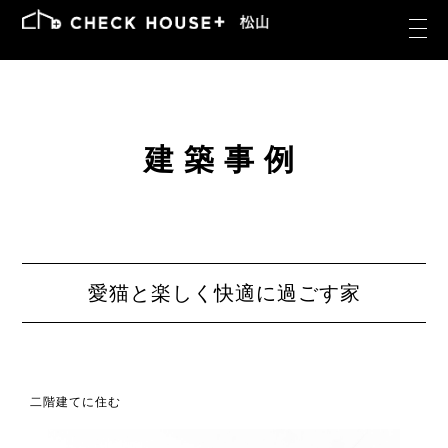
建築事例
愛猫と楽しく快適に過ごす家
二階建てに住む