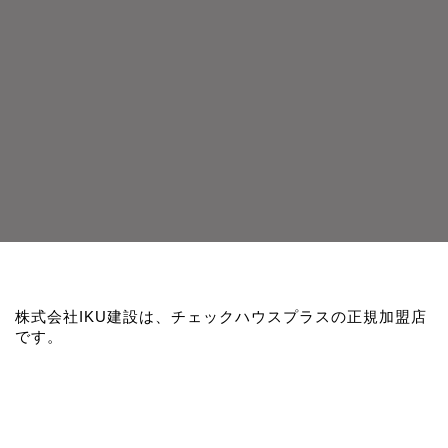
株式会社IKU建設は、チェックハウスプラスの正規加盟店
です。