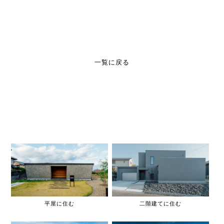
一覧に戻る
平屋に住む
二階建てに住む