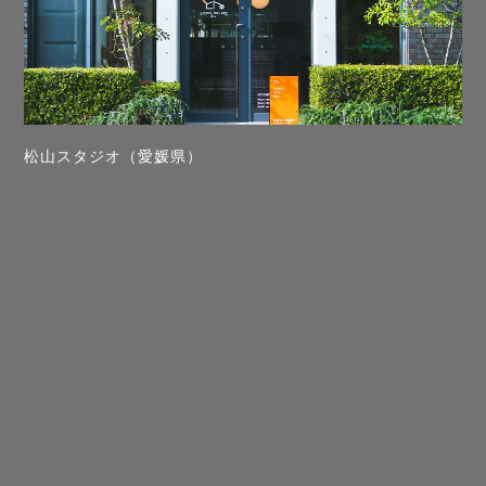
松山スタジオ（愛媛県）